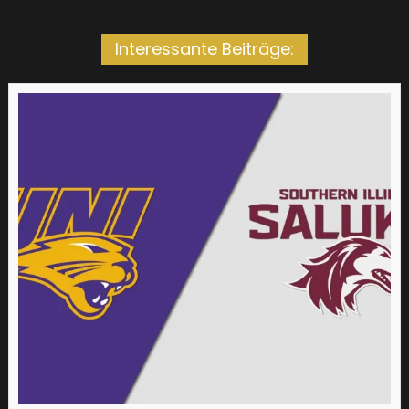
Interessante Beiträge: