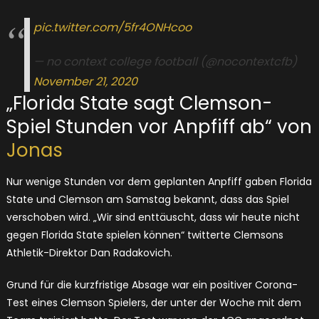
pic.twitter.com/5fr4ONHcoo
— no context college football (@nocontextcfb)
November 21, 2020
„Florida State sagt Clemson-
Spiel Stunden vor Anpfiff ab“ von
Jonas
Nur wenige Stunden vor dem geplanten Anpfiff gaben Florida
State und Clemson am Samstag bekannt, dass das Spiel
verschoben wird. „Wir sind enttäuscht, dass wir heute nicht
gegen Florida State spielen können“ twitterte Clemsons
Athletik-Direktor Dan Radakovich.
Grund für die kurzfristige Absage war ein positiver Corona-
Test eines Clemson Spielers, der unter der Woche mit dem