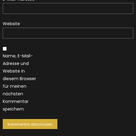
Website
Name, E-Mail-
Adresse und
Website in
diesem Browser
für meinen
nächsten
Kommentar
speichern.