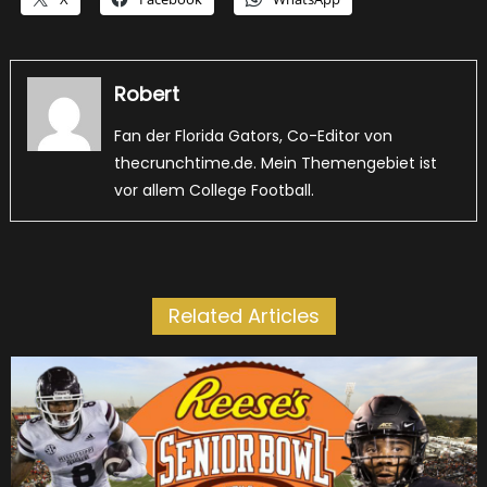
Robert
Fan der Florida Gators, Co-Editor von
thecrunchtime.de. Mein Themengebiet ist
vor allem College Football.
Related Articles